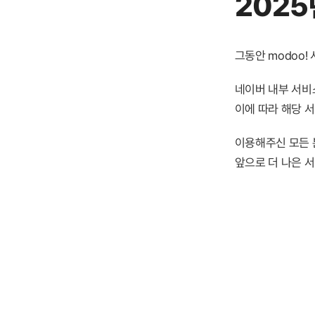
2025
그동안 modoo
네이버 내부 서비스
이에 따라 해당 
이용해주신 모든 
앞으로 더 나은 