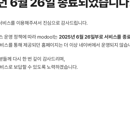
년 6월 26일 종료
되었습니다
! 서비스를 이용해주셔서 진심으로 감사드립니다.
 운영 정책에 따라 modoo!는
2025년 6월 26일부로 서비스를 종
서비스를 통해 제공되던 홈페이지는 더 이상 네이버에서 운영되지 않습
분들께 다시 한 번 깊이 감사드리며,
서비스로 보답할 수 있도록 노력하겠습니다.