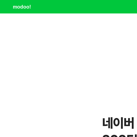
modoo!
네이버 